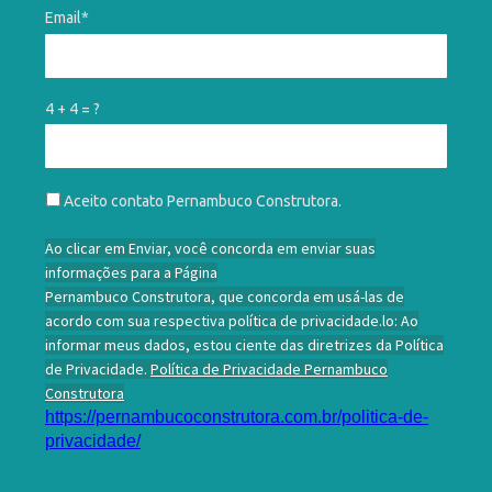
Email*
4 + 4 = ?
Aceito contato Pernambuco Construtora.
Ao clicar em Enviar, você concorda em enviar suas
informações para a Página
Pernambuco Construtora, que concorda em usá-las de
acordo com sua respectiva política de privacidade.lo: Ao
informar meus dados, estou ciente das diretrizes da Política
de Privacidade.
Política de Privacidade Pernambuco
Construtora
https://pernambucoconstrutora.com.br/politica-de-
privacidade/