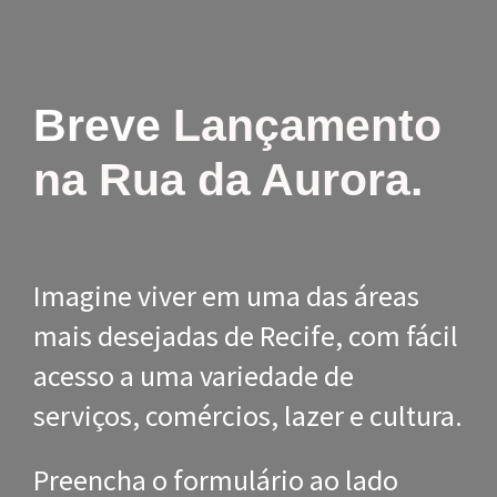
Breve
Lançamento
na Rua da Aurora.
Imagine viver em uma das áreas
mais desejadas de Recife, com fácil
acesso a uma variedade de
serviços, comércios, lazer e cultura.
Preencha o formulário ao lado