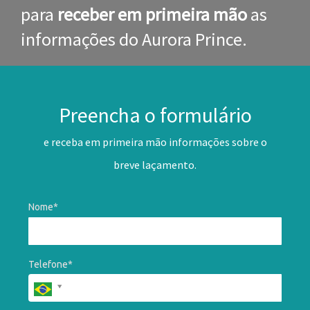
para
receber em primeira mão
as
informações do Aurora Prince.
Preencha o formulário
e receba em primeira mão informações sobre o
breve laçamento.
Nome*
Telefone*